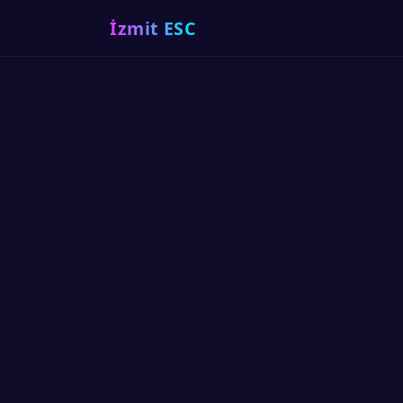
İzmit ESC