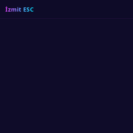
İzmit ESC