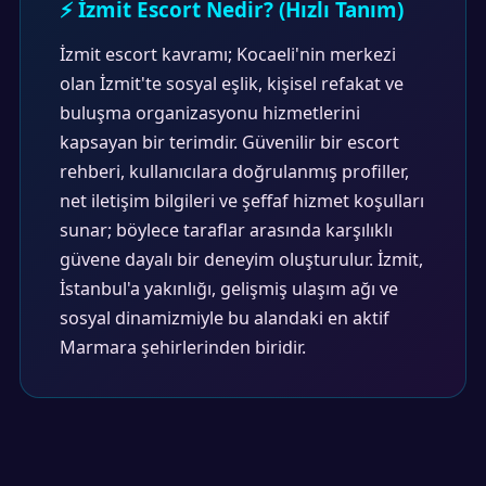
⚡ İzmit Escort Nedir? (Hızlı Tanım)
İzmit escort kavramı; Kocaeli'nin merkezi
olan İzmit'te sosyal eşlik, kişisel refakat ve
buluşma organizasyonu hizmetlerini
kapsayan bir terimdir. Güvenilir bir escort
rehberi, kullanıcılara doğrulanmış profiller,
net iletişim bilgileri ve şeffaf hizmet koşulları
sunar; böylece taraflar arasında karşılıklı
güvene dayalı bir deneyim oluşturulur. İzmit,
İstanbul'a yakınlığı, gelişmiş ulaşım ağı ve
sosyal dinamizmiyle bu alandaki en aktif
Marmara şehirlerinden biridir.