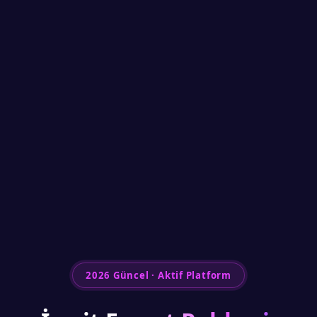
2026 Güncel · Aktif Platform