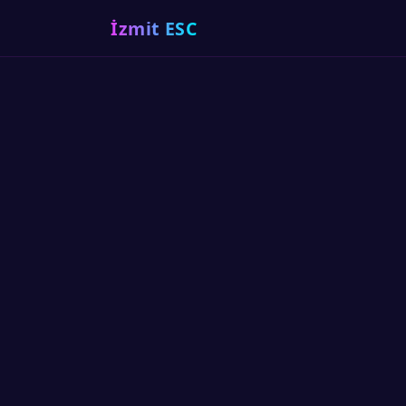
İzmit ESC